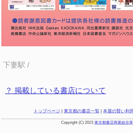
下妻駅
/
？ 掲載している書店について
トップページ
|
東京都の書店一覧
|
本屋の賢い利
Copyright (C) 2023
東京都書店商業組合青