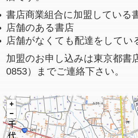
書店商業組合に加盟している
店舗のある書店
店舗がなくても配達をしてい
加盟のお申し込みは東京都書店商業
0853）までご連絡下さい。
+
−