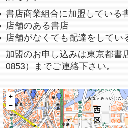
書店商業組合に加盟している
店舗のある書店
店舗がなくても配達をしてい
加盟のお申し込みは東京都書店商業
0853）までご連絡下さい。
+
−