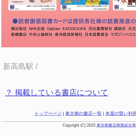
新高島駅
/
？ 掲載している書店について
トップページ
|
東京都の書店一覧
|
本屋の賢い利
Copyright (C) 2023
東京都書店商業組合青