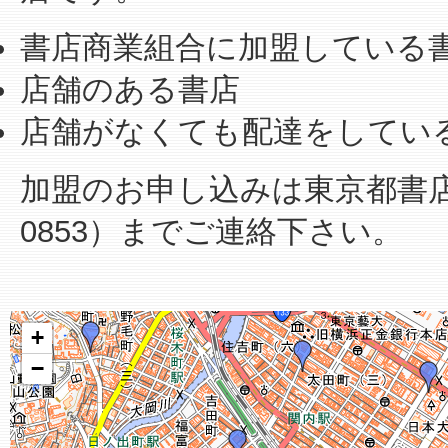
書店商業組合に加盟している
店舗のある書店
店舗がなくても配達をしてい
加盟のお申し込みは東京都書店商業
0853）までご連絡下さい。
+
−