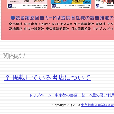
関内駅
/
？ 掲載している書店について
トップページ
|
東京都の書店一覧
|
本屋の賢い利
Copyright (C) 2023
東京都書店商業組合青