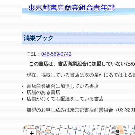
鴻巣ブック
TEL：
048-569-0742
この書店は、書店商業組合に加盟していないため
現在、掲載している書店は次の条件にあてはまる
書店商業組合に加盟している書店
店舗のある書店
店舗がなくても配達をしている書店
加盟のお申し込みは東京都書店商業組合（03-3291
+