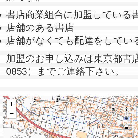
書店商業組合に加盟している
店舗のある書店
店舗がなくても配達をしてい
加盟のお申し込みは東京都書店商業
0853）までご連絡下さい。
+
−