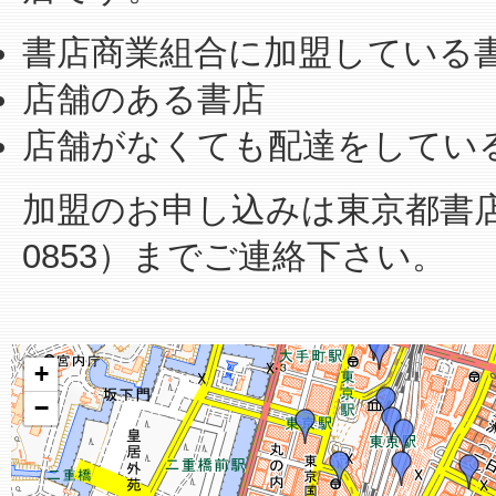
書店商業組合に加盟している
店舗のある書店
店舗がなくても配達をしてい
加盟のお申し込みは東京都書店商業
0853）までご連絡下さい。
+
−