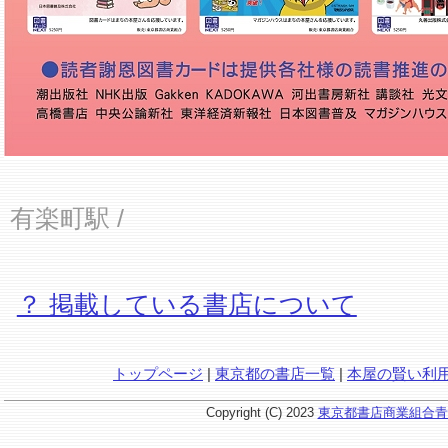
有楽町駅
/
？ 掲載している書店について
トップページ
|
東京都の書店一覧
|
本屋の賢い利
Copyright (C) 2023
東京都書店商業組合青