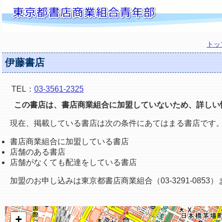
トッ
伊藤書店
TEL：
03-3561-2325
この書店は、書店商業組合に加盟していないため、詳しい
現在、掲載している書店は次の条件にあてはまる書店です
書店商業組合に加盟している書店
店舗のある書店
店舗がなくても配達をしている書店
加盟のお申し込みは東京都書店商業組合（03-3291-0853
+