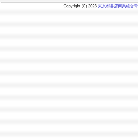
Copyright (C) 2023
東京都書店商業組合青