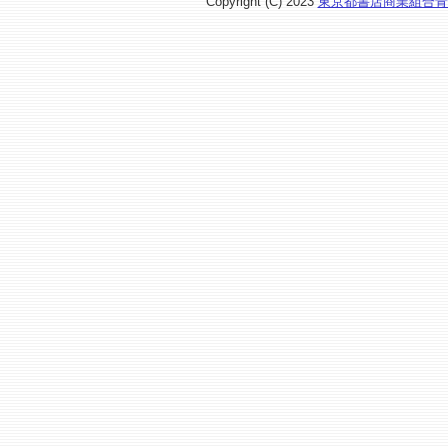
Copyright (C) 2023
東京都書店商業組合青