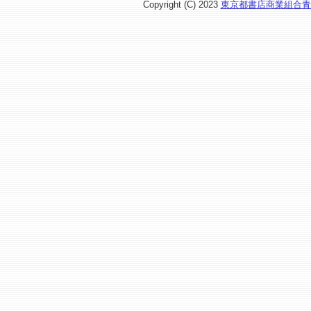
Copyright (C) 2023
東京都書店商業組合青