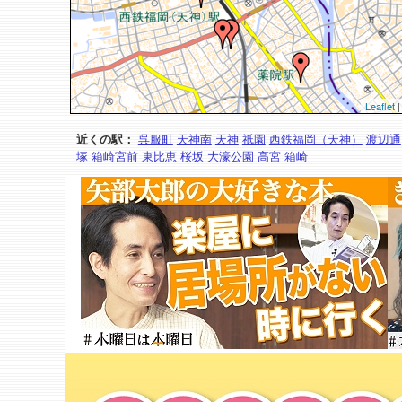
Leaflet
|
近くの駅：
呉服町
天神南
天神
祇園
西鉄福岡（天神）
渡辺通
塚
箱崎宮前
東比恵
桜坂
大濠公園
高宮
箱崎